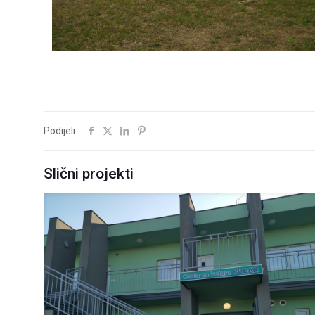
Podijeli
Slični projekti