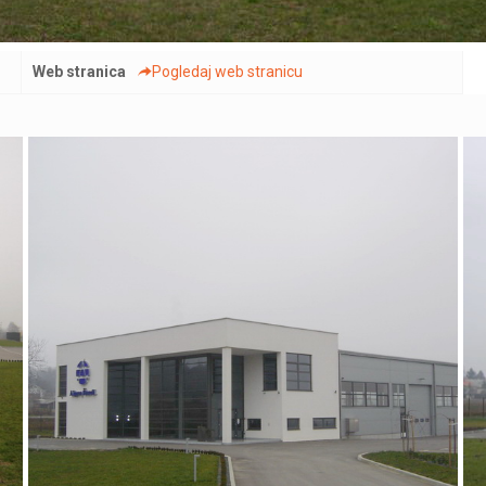
Web stranica
Pogledaj web stranicu