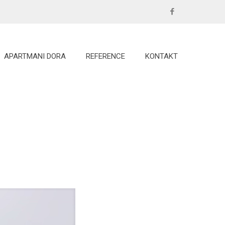
APARTMANI DORA
REFERENCE
KONTAKT