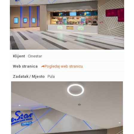
Klijent
Cinestar
Web stranica
Pogledaj web stranicu
Zadatak / Mjesto
Pula