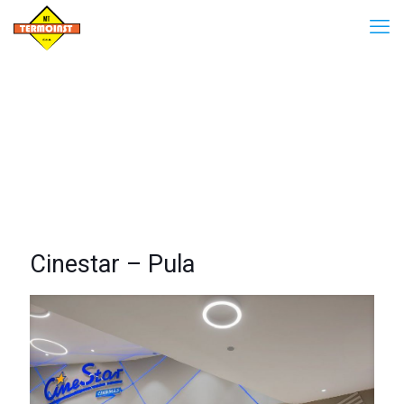
Cinestar – Pula