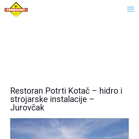
Restoran Potrti Kotač – hidro i
strojarske instalacije –
Jurovčak