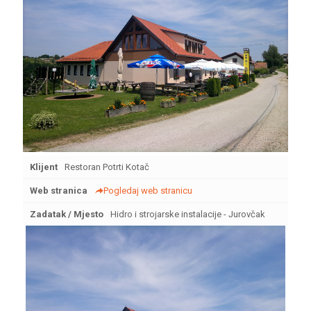
Klijent
Restoran Potrti Kotač
Web stranica
Pogledaj web stranicu
Zadatak / Mjesto
Hidro i strojarske instalacije - Jurovčak